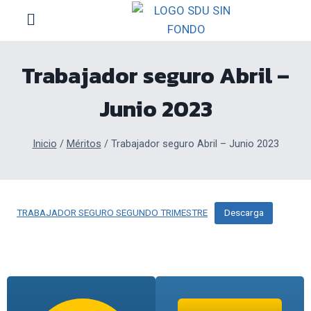
Trabajador seguro Abril –
Junio 2023
Inicio
/
Méritos
/
Trabajador seguro Abril – Junio 2023
TRABAJADOR SEGURO SEGUNDO TRIMESTRE
Descarga