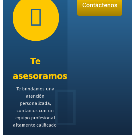
Contáctenos
Te
asesoramos
Te brindamos una
atención
personalizada,
contamos con un
equipo profesional
altamente calificado.