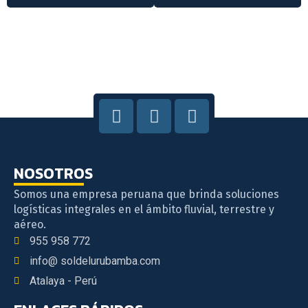
NOSOTROS
Somos una empresa peruana que brinda soluciones
logísticas integrales en el ámbito fluvial, terrestre y
aéreo.
955 958 772
info@ soldelurubamba.com
Atalaya - Perú