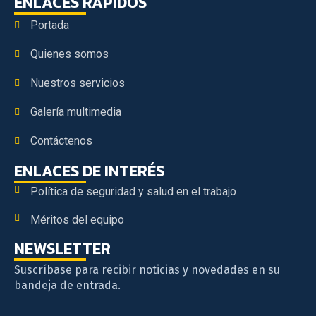
ENLACES RÁPIDOS
Portada
Quienes somos
Nuestros servicios
Galería multimedia
Contáctenos
ENLACES DE INTERÉS
Política de seguridad y salud en el trabajo
Méritos del equipo
NEWSLETTER
Suscríbase para recibir noticias y novedades en su
bandeja de entrada.